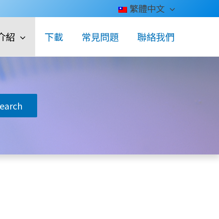
繁體中文
介紹
下載
常見問題
聯絡我們
search