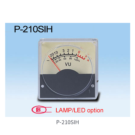
P-210SIH