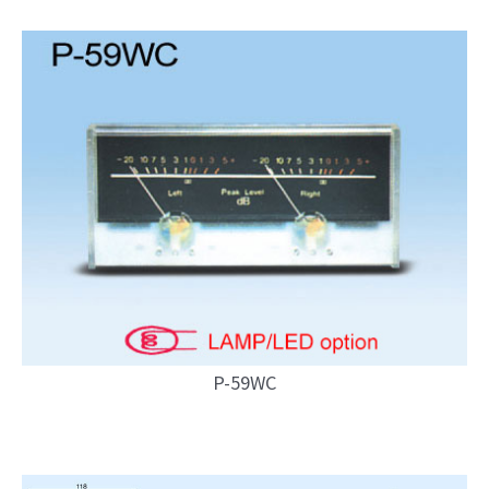
P-59WC